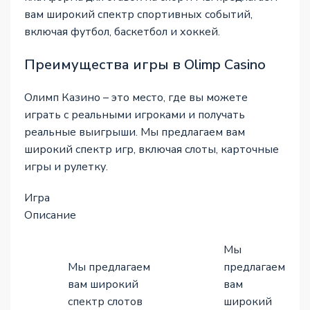
вам широкий спектр спортивных событий,
включая футбол, баскетбол и хоккей.
Преимущества игры в Olimp Casino
Олимп Казино – это место, где вы можете
играть с реальными игроками и получать
реальные выигрыши. Мы предлагаем вам
широкий спектр игр, включая слоты, карточные
игры и рулетку.
Игра
Описание
Мы
Мы предлагаем
предлагаем
вам широкий
вам
спектр слотов
широкий