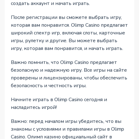
создать аккаунт и начать играть.
После регистрации вы сможете выбрать игру,
которая вам понравится. Olimp Casino предлагает
широкий спектр игр, включая слоты, карточные
игры, рулетку и другие. Вы можете выбрать
игру, которая вам понравится, и начать играть.
Важно помнить, что Olimp Casino предлагает
безопасную и надежную игру. Все игры на сайте
проверены и лицензированы, чтобы обеспечить
безопасность и честность игры.
Начните играть в Olimp Casino сегодня и
насладитесь игрой!
Важно: перед началом игры убедитесь, что вы
знакомы с условиями и правилами игры в Olimp
Casino. Олимп казино официальный сайт в