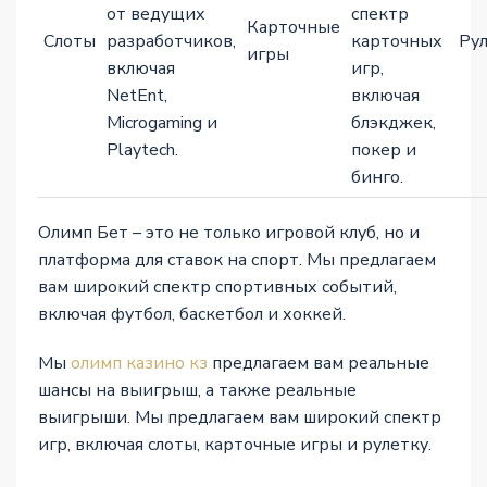
от ведущих
спектр
Карточные
Слоты
разработчиков,
карточных
Ру
игры
включая
игр,
NetEnt,
включая
Microgaming и
блэкджек,
Playtech.
покер и
бинго.
Олимп Бет – это не только игровой клуб, но и
платформа для ставок на спорт. Мы предлагаем
вам широкий спектр спортивных событий,
включая футбол, баскетбол и хоккей.
Мы
олимп казино кз
предлагаем вам реальные
шансы на выигрыш, а также реальные
выигрыши. Мы предлагаем вам широкий спектр
игр, включая слоты, карточные игры и рулетку.