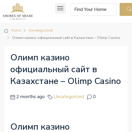
Home
Uncategorized
Олимп казино официальный сайт в Казахстане – Olimp Casino
Олимп казино
официальный сайт в
Казахстане – Olimp Casino
2 months ago
Uncategorized
0
Олимп казино