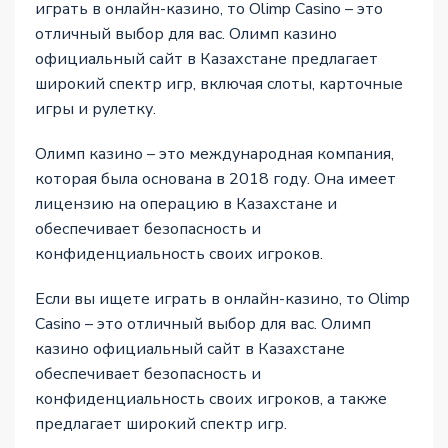
играть в онлайн-казино, то Olimp Casino – это
отличный выбор для вас. Олимп казино
официальный сайт в Казахстане предлагает
широкий спектр игр, включая слоты, карточные
игры и рулетку.
Олимп казино – это международная компания,
которая была основана в 2018 году. Она имеет
лицензию на операцию в Казахстане и
обеспечивает безопасность и
конфиденциальность своих игроков.
Если вы ищете играть в онлайн-казино, то Olimp
Casino – это отличный выбор для вас. Олимп
казино официальный сайт в Казахстане
обеспечивает безопасность и
конфиденциальность своих игроков, а также
предлагает широкий спектр игр.