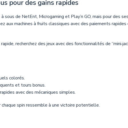
ous pour des gains rapides
à sous de NetEnt, Microgaming et Play’n GO, mais pour des sess
nsez aux machines à fruits classiques avec des paiements rapides
rapide, recherchez des jeux avec des fonctionnalités de “mini‑jac
suels colorés.
équents et tours bonus.
rapides avec des mécaniques simples.
 chaque spin ressemble à une victoire potentielle.