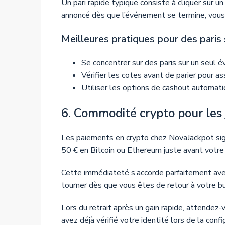
Un pari rapide typique consiste à cliquer sur u
annoncé dès que l’événement se termine, vous o
Meilleures pratiques pour des paris 
Se concentrer sur des paris sur un seul
Vérifier les cotes avant de parier pour ass
Utiliser les options de cashout automati
6. Commodité crypto pour les
Les paiements en crypto chez NovaJackpot signi
50 € en Bitcoin ou Ethereum juste avant votre p
Cette immédiateté s’accorde parfaitement avec
tourner dès que vous êtes de retour à votre b
Lors du retrait après un gain rapide, attendez-
avez déjà vérifié votre identité lors de la con