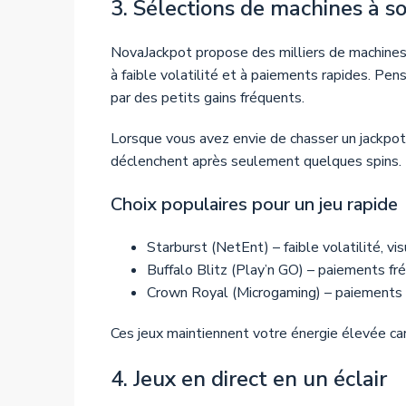
3. Sélections de machines à s
NovaJackpot propose des milliers de machines 
à faible volatilité et à paiements rapides. Pe
par des petits gains fréquents.
Lorsque vous avez envie de chasser un jackpot 
déclenchent après seulement quelques spins.
Choix populaires pour un jeu rapide
Starburst (NetEnt) – faible volatilité, vi
Buffalo Blitz (Play’n GO) – paiements fr
Crown Royal (Microgaming) – paiements 
Ces jeux maintiennent votre énergie élevée car
4. Jeux en direct en un éclair