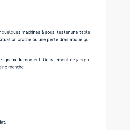
er quelques machines à sous, tester une table
e situation proche ou une perte dramatique qui
 aux signaux du moment. Un paiement de jackpot
haine manche.
at.