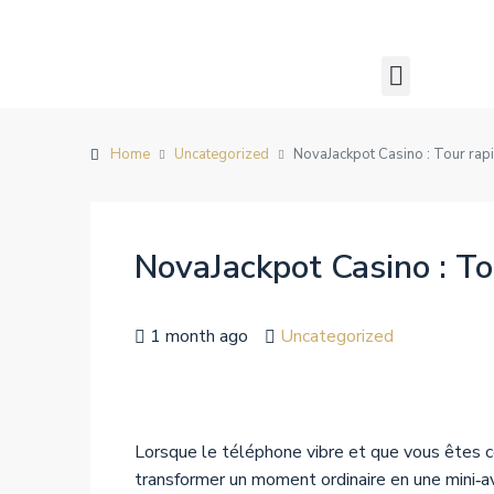
Home
Uncategorized
NovaJackpot Casino : Tour rap
NovaJackpot Casino : To
1 month ago
Uncategorized
Lorsque le téléphone vibre et que vous êtes co
transformer un moment ordinaire en une mini‑a