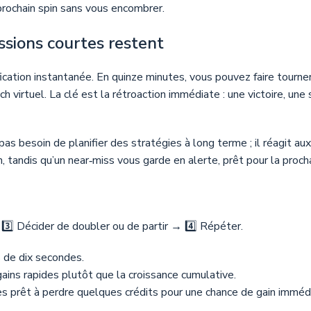
prochain spin sans vous encombrer.
essions courtes restent
ification instantanée. En quinze minutes, vous pouvez faire tourn
ch virtuel. La clé est la rétroaction immédiate : une victoire, un
 pas besoin de planifier des stratégies à long terme ; il réagit
, tandis qu’un near‑miss vous garde en alerte, prêt pour la proc
→ 3️⃣ Décider de doubler ou de partir → 4️⃣ Répéter.
 de dix secondes.
ains rapides plutôt que la croissance cumulative.
s prêt à perdre quelques crédits pour une chance de gain immédi