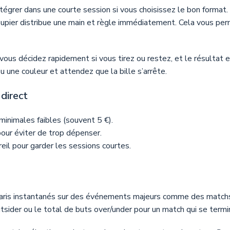
tégrer dans une courte session si vous choisissez le bon format
oupier distribue une main et règle immédiatement. Cela vous per
s, vous décidez rapidement si vous tirez ou restez, et le résult
 une couleur et attendez que la bille s’arrête.
direct
inimales faibles (souvent 5 €).
pour éviter de trop dépenser.
eil pour garder les sessions courtes.
ris instantanés sur des événements majeurs comme des matchs 
’outsider ou le total de buts over/under pour un match qui se term