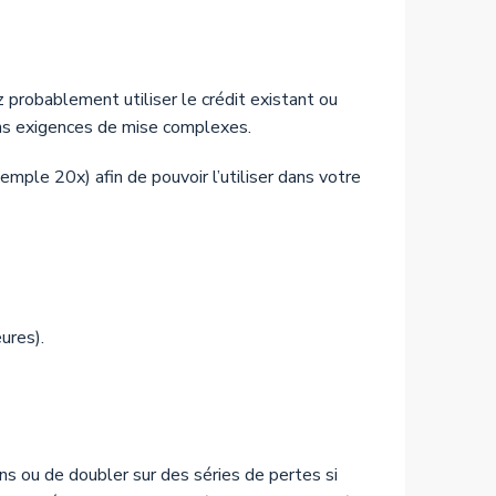
probablement utiliser le crédit existant ou
ans exigences de mise complexes.
emple 20x) afin de pouvoir l’utiliser dans votre
ures).
ns ou de doubler sur des séries de pertes si