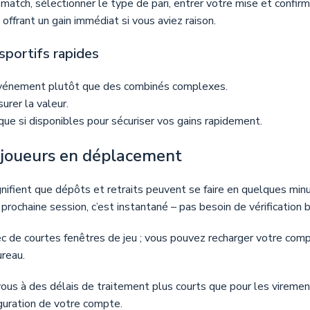
n match, sélectionner le type de pari, entrer votre mise et confi
ffrant un gain immédiat si vous aviez raison.
sportifs rapides
 événement plutôt que des combinés complexes.
urer la valeur.
que si disponibles pour sécuriser vos gains rapidement.
 joueurs en déplacement
fient que dépôts et retraits peuvent se faire en quelques minute
rochaine session, c’est instantané – pas besoin de vérification b
 de courtes fenêtres de jeu ; vous pouvez recharger votre com
ureau.
vous à des délais de traitement plus courts que pour les virement
figuration de votre compte.