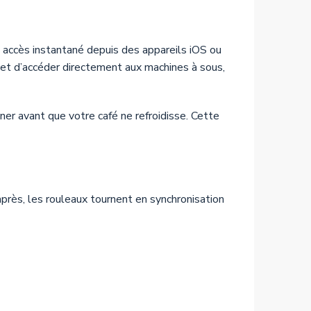
n accès instantané depuis des appareils iOS ou
met d’accéder directement aux machines à sous,
er avant que votre café ne refroidisse. Cette
après, les rouleaux tournent en synchronisation