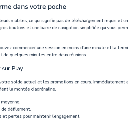
forme dans votre poche
eurs mobiles, ce qui signifie pas de téléchargement requis et u
gros boutons et une barre de navigation simplifiée qui vous per
ouvez commencer une session en moins d’une minute et la termin
nt de quelques minutes entre deux réunions.
 sur Play
nt votre solde actuel et les promotions en cours. Immédiatement 
ient la montée d’adrénaline.
n moyenne.
eu de défilement.
ns et pertes pour maintenir l’engagement.