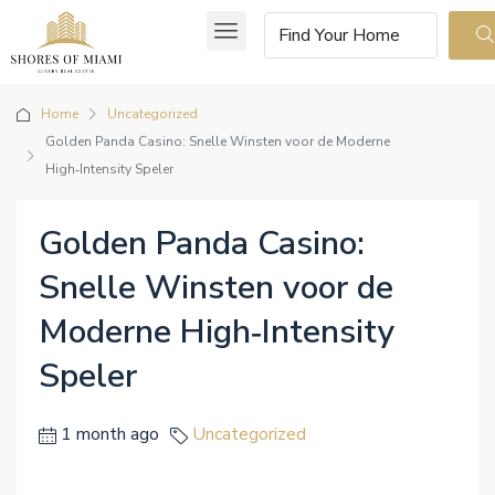
Home
Uncategorized
Golden Panda Casino: Snelle Winsten voor de Moderne
High‑Intensity Speler
Golden Panda Casino:
Snelle Winsten voor de
Moderne High‑Intensity
Speler
1 month ago
Uncategorized