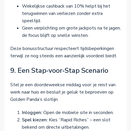
Wekelijkse cashback van 10% helpt bij het
terugwinnen van verliezen zonder extra
speeltijd.
Geen verplichting om grote jackpots na te jagen;
de focus blijft op snelle winsten.
Deze bonusstructuur respecteert tijdsbeperkingen
terwijl ze nog steeds een aanzienlijk voordeel biedt.
9. Een Stap‑voor‑Stap Scenario
Stel je een doordeweekse middag voor: je reist van
werk naar huis en besluit je geluk te beproeven op
Golden Panda’s slotlijn.
Inloggen:
Open de mobiele site in seconden.
Spel kiezen:
Kies “Rapid Riches” – een slot
bekend om directe uitbetalingen.