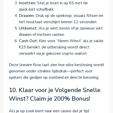
Inzetten:
Stel je inzet in op €5 met de
quick‑bet schuifbalk.
Draaien:
Druk op de spinknop; visuals flitsen en
het resultaat verschijnt binnen 12 seconden.
Uitkomst:
Als je wint, beslis of je opnieuw wilt
draaien of meteen cashen.
Cash Out:
Kies voor “Neem Winst” als je saldo
€25 bereikt; de uitbetaling wordt direct
verwerkt via je gekozen crypto-wallet.
Deze lineaire flow laat zien hoe elke beslissing wordt
genomen onder strakke tijdsdruk—perfect voor
spelers die gedijen op snelheid en directe beloning.
10. Klaar voor je Volgende Snelle
Winst? Claim je 200% Bonus!
Als je op zoek bent naar een casino dat je tijd