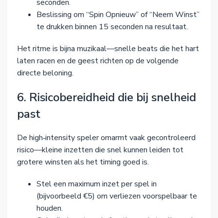
seconden.
Beslissing om “Spin Opnieuw” of “Neem Winst”
te drukken binnen 15 seconden na resultaat.
Het ritme is bijna muzikaal—snelle beats die het hart
laten racen en de geest richten op de volgende
directe beloning.
6. Risicobereidheid die bij snelheid
past
De high‑intensity speler omarmt vaak gecontroleerd
risico—kleine inzetten die snel kunnen leiden tot
grotere winsten als het timing goed is.
Stel een maximum inzet per spel in
(bijvoorbeeld €5) om verliezen voorspelbaar te
houden.