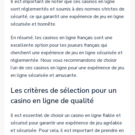
Il est important de noter que ces casinos en ligne
sont réglementés et soumis à des normes strictes de
sécurité, ce qui garantit une expérience de jeu en ligne
sécurisée et honnête.
En résumé, les casinos en ligne français sont une
excellente option pour les joueurs français qui
cherchent une expérience de jeu en ligne sécurisée et
réglementée. Nous vous recommandons de choisir
l’un de ces casinos en ligne pour une expérience de jeu
en ligne sécurisée et amusante.
Les critères de sélection pour un
casino en ligne de qualité
Il est essentiel de choisir un casino en ligne fiable et
sécurisé pour garantir une expérience de jeu agréable
et sécurisée. Pour cela, il est important de prendre en