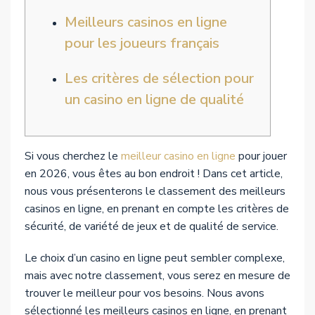
Meilleurs casinos en ligne
pour les joueurs français
Les critères de sélection pour
un casino en ligne de qualité
Si vous cherchez le
meilleur casino en ligne
pour jouer
en 2026, vous êtes au bon endroit ! Dans cet article,
nous vous présenterons le classement des meilleurs
casinos en ligne, en prenant en compte les critères de
sécurité, de variété de jeux et de qualité de service.
Le choix d’un casino en ligne peut sembler complexe,
mais avec notre classement, vous serez en mesure de
trouver le meilleur pour vos besoins. Nous avons
sélectionné les meilleurs casinos en ligne, en prenant