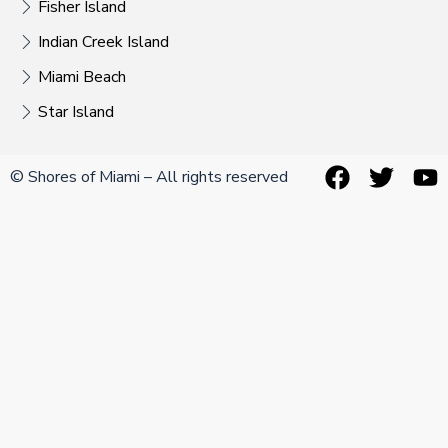
Fisher Island
Indian Creek Island
Miami Beach
Star Island
© Shores of Miami – All rights reserved