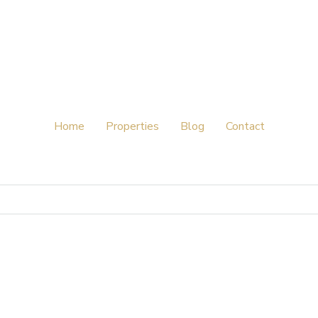
Home
Properties
Blog
Contact