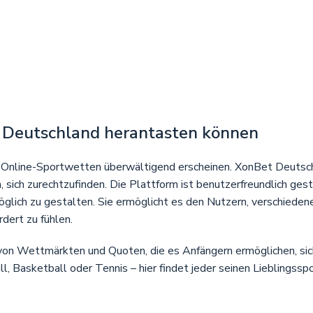
 Deutschland herantasten können
er Online-Sportwetten überwältigend erscheinen. XonBet Deutsc
, sich zurechtzufinden. Die Plattform ist benutzerfreundlich ges
glich zu gestalten. Sie ermöglicht es den Nutzern, verschieden
dert zu fühlen.
 von Wettmärkten und Quoten, die es Anfängern ermöglichen, sic
, Basketball oder Tennis – hier findet jeder seinen Lieblingss