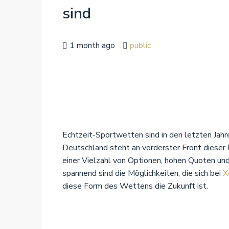
sind
1 month ago
public
Echtzeit-Sportwetten sind in den letzten Ja
Deutschland steht an vorderster Front dieser E
einer Vielzahl von Optionen, hohen Quoten u
spannend sind die Möglichkeiten, die sich bei
X
diese Form des Wettens die Zukunft ist.