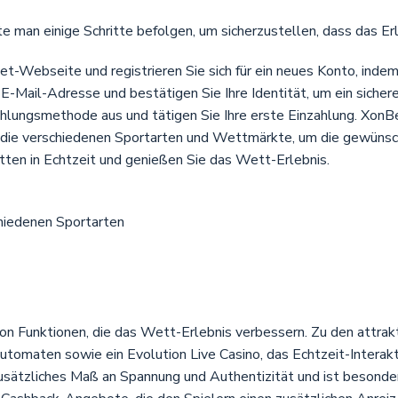
 man einige Schritte befolgen, um sicherzustellen, dass das Erl
-Webseite und registrieren Sie sich für ein neues Konto, indem 
 E-Mail-Adresse und bestätigen Sie Ihre Identität, um ein sich
lungsmethode aus und tätigen Sie Ihre erste Einzahlung. XonB
 die verschiedenen Sportarten und Wettmärkte, um die gewünsc
ten in Echtzeit und genießen Sie das Wett-Erlebnis.
chiedenen Sportarten
on Funktionen, die das Wett-Erlebnis verbessern. Zu den attra
tomaten sowie ein Evolution Live Casino, das Echtzeit-Interakt
zusätzliches Maß an Spannung und Authentizität und ist besonder