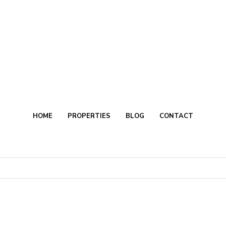
HOME
PROPERTIES
BLOG
CONTACT