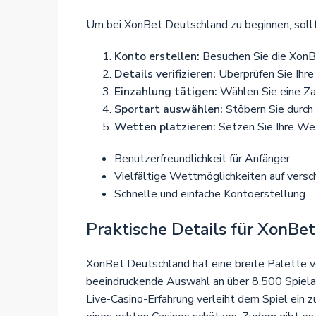
Um bei XonBet Deutschland zu beginnen, sollte
Konto erstellen:
Besuchen Sie die XonBet
Details verifizieren:
Überprüfen Sie Ihre
Einzahlung tätigen:
Wählen Sie eine Zah
Sportart auswählen:
Stöbern Sie durch
Wetten platzieren:
Setzen Sie Ihre Wet
Benutzerfreundlichkeit für Anfänger
Vielfältige Wettmöglichkeiten auf vers
Schnelle und einfache Kontoerstellung
Praktische Details für XonBet
XonBet Deutschland hat eine breite Palette v
beeindruckende Auswahl an über 8.500 Spielau
Live-Casino-Erfahrung verleiht dem Spiel ein 