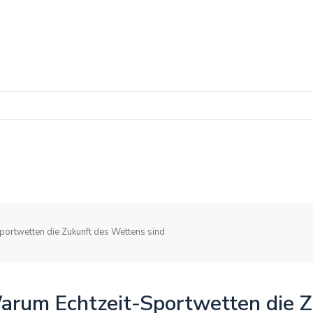
ortwetten die Zukunft des Wettens sind
arum Echtzeit-Sportwetten die 