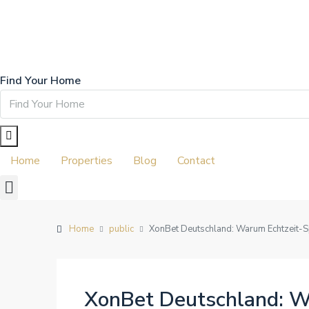
Find Your Home
Home
Properties
Blog
Contact
Home
public
XonBet Deutschland: Warum Echtzeit-Sp
XonBet Deutschland: W