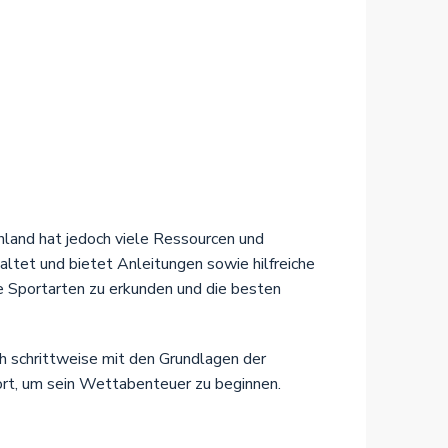
hland hat jedoch viele Ressourcen und
taltet und bietet Anleitungen sowie hilfreiche
e Sportarten zu erkunden und die besten
h schrittweise mit den Grundlagen der
port, um sein Wettabenteuer zu beginnen.