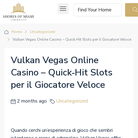
Home
Uncategorized
Vulkan Vegas Online Casino – Quick‑Hit Slots per il Giocatore Veloce
Vulkan Vegas Online
Casino – Quick‑Hit Slots
per il Giocatore Veloce
2 months ago
Uncategorized
Quando cerchi un’esperienza di gioco che sembri