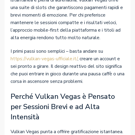
istantanea e piena di adrenalina, Vulkan Vegas offre
una suite di slots che garantiscono pagamenti rapidi e
brevi momenti di emozione. Per chi preferisce
mantenere le sessioni compatte e i risultati veloci,
l’approccio mobile-first della piattaforma e i titoli ad
alta energia rendono tutto molto naturale.
I primi passi sono semplici – basta andare su
https://vulkan-vegas-ufficiale.it/
, creare un account e
sei pronto a girare. Il design reattivo del sito significa
che puoi entrare in gioco durante una pausa caffè o una
corsa in ascensore senza problemi.
Perché Vulkan Vegas è Pensato
per Sessioni Brevi e ad Alta
Intensità
Vulkan Vegas punta a offrire gratificazione istantanea.