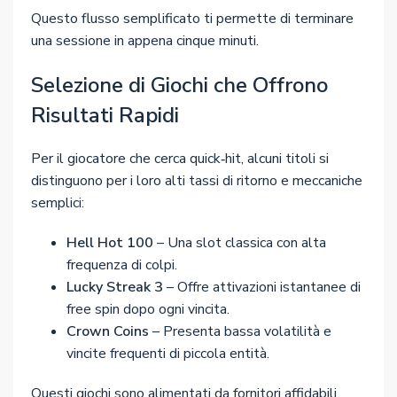
Questo flusso semplificato ti permette di terminare
una sessione in appena cinque minuti.
Selezione di Giochi che Offrono
Risultati Rapidi
Per il giocatore che cerca quick‑hit, alcuni titoli si
distinguono per i loro alti tassi di ritorno e meccaniche
semplici:
Hell Hot 100
– Una slot classica con alta
frequenza di colpi.
Lucky Streak 3
– Offre attivazioni istantanee di
free spin dopo ogni vincita.
Crown Coins
– Presenta bassa volatilità e
vincite frequenti di piccola entità.
Questi giochi sono alimentati da fornitori affidabili