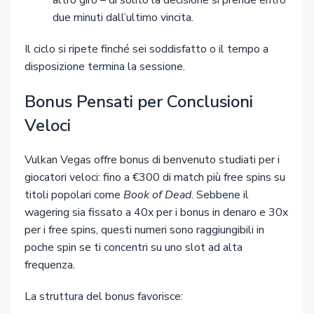
altro giro – di solito la decisione si prende entro
due minuti dall’ultimo vincita.
Il ciclo si ripete finché sei soddisfatto o il tempo a
disposizione termina la sessione.
Bonus Pensati per Conclusioni
Veloci
Vulkan Vegas offre bonus di benvenuto studiati per i
giocatori veloci: fino a €300 di match più free spins su
titoli popolari come
Book of Dead
. Sebbene il
wagering sia fissato a 40x per i bonus in denaro e 30x
per i free spins, questi numeri sono raggiungibili in
poche spin se ti concentri su uno slot ad alta
frequenza.
La struttura del bonus favorisce: