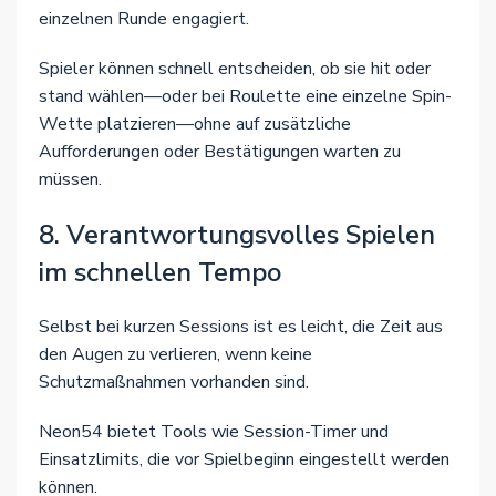
einzelnen Runde engagiert.
Spieler können schnell entscheiden, ob sie hit oder
stand wählen—oder bei Roulette eine einzelne Spin-
Wette platzieren—ohne auf zusätzliche
Aufforderungen oder Bestätigungen warten zu
müssen.
8. Verantwortungsvolles Spielen
im schnellen Tempo
Selbst bei kurzen Sessions ist es leicht, die Zeit aus
den Augen zu verlieren, wenn keine
Schutzmaßnahmen vorhanden sind.
Neon54 bietet Tools wie Session-Timer und
Einsatzlimits, die vor Spielbeginn eingestellt werden
können.