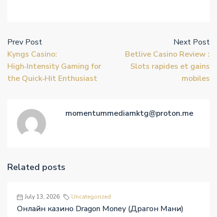
Prev Post
Next Post
Kyngs Casino:
Betlive Casino Review :
High‑Intensity Gaming for
Slots rapides et gains
the Quick‑Hit Enthusiast
mobiles
momentummediamktg@proton.me
Related posts
July 13, 2026
Uncategorized
Онлайн казино Dragon Money (Драгон Мани)