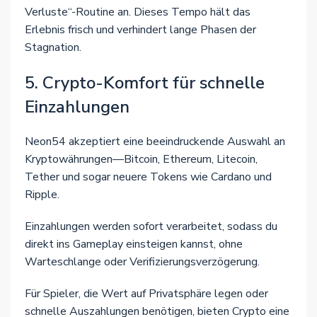
Verluste“-Routine an. Dieses Tempo hält das
Erlebnis frisch und verhindert lange Phasen der
Stagnation.
5. Crypto-Komfort für schnelle
Einzahlungen
Neon54 akzeptiert eine beeindruckende Auswahl an
Kryptowährungen—Bitcoin, Ethereum, Litecoin,
Tether und sogar neuere Tokens wie Cardano und
Ripple.
Einzahlungen werden sofort verarbeitet, sodass du
direkt ins Gameplay einsteigen kannst, ohne
Warteschlange oder Verifizierungsverzögerung.
Für Spieler, die Wert auf Privatsphäre legen oder
schnelle Auszahlungen benötigen, bieten Crypto eine