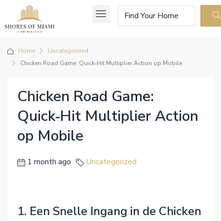
Home
Uncategorized
Chicken Road Game: Quick‑Hit Multiplier Action op Mobile
Chicken Road Game:
Quick‑Hit Multiplier Action
op Mobile
1 month ago
Uncategorized
1. Een Snelle Ingang in de Chicken