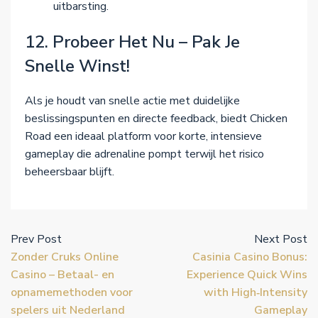
uitbarsting.
12. Probeer Het Nu – Pak Je
Snelle Winst!
Als je houdt van snelle actie met duidelijke
beslissingspunten en directe feedback, biedt Chicken
Road een ideaal platform voor korte, intensieve
gameplay die adrenaline pompt terwijl het risico
beheersbaar blijft.
Prev Post
Next Post
Zonder Cruks Online
Casinia Casino Bonus:
Casino – Betaal- en
Experience Quick Wins
opnamemethoden voor
with High‑Intensity
spelers uit Nederland
Gameplay