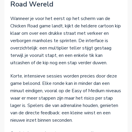
Road Wereld
Wanneer je voor het eerst op het scherm van de
Chicken Road game landt, kijkt de heldere cartoon kip
klaar om over een drukke straat met verkeer en
verborgen manholes te sprinten. De interface is
overzichtelijk: een multiplier teller stijgt gestaag
terwijl je vooruit stapt, en een enkele tik kan
uitcashen of de kip nog een stap verder duwen.
Korte, intensieve sessies worden precies door deze
game beloond. Elke ronde kan in minder dan een
minuut eindigen, vooral op de Easy of Medium niveaus
waar er meer stappen zijn maar het risico per stap
lager is. Spelers die van adrenaline houden, genieten
van de directe feedback: een kleine winst en een
nieuwe inzet binnen seconden.