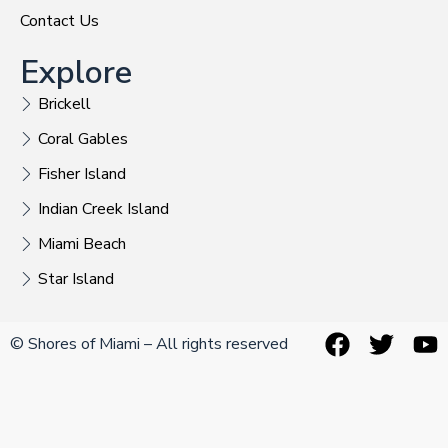
Contact Us
Explore
Brickell
Coral Gables
Fisher Island
Indian Creek Island
Miami Beach
Star Island
© Shores of Miami – All rights reserved