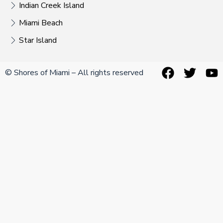
Indian Creek Island
Miami Beach
Star Island
© Shores of Miami – All rights reserved