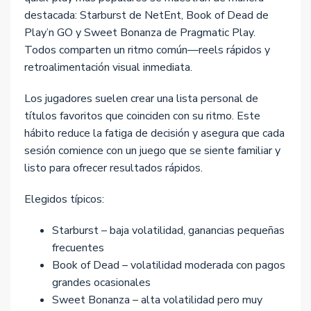
destacada: Starburst de NetEnt, Book of Dead de
Play’n GO y Sweet Bonanza de Pragmatic Play.
Todos comparten un ritmo común—reels rápidos y
retroalimentación visual inmediata.
Los jugadores suelen crear una lista personal de
títulos favoritos que coinciden con su ritmo. Este
hábito reduce la fatiga de decisión y asegura que cada
sesión comience con un juego que se siente familiar y
listo para ofrecer resultados rápidos.
Elegidos típicos:
Starburst – baja volatilidad, ganancias pequeñas
frecuentes
Book of Dead – volatilidad moderada con pagos
grandes ocasionales
Sweet Bonanza – alta volatilidad pero muy