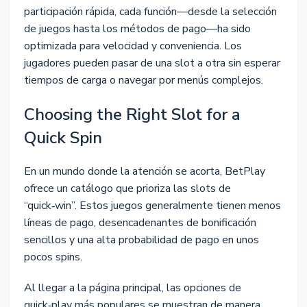
participación rápida, cada función—desde la selección
de juegos hasta los métodos de pago—ha sido
optimizada para velocidad y conveniencia. Los
jugadores pueden pasar de una slot a otra sin esperar
tiempos de carga o navegar por menús complejos.
Choosing the Right Slot for a
Quick Spin
En un mundo donde la atención se acorta, BetPlay
ofrece un catálogo que prioriza las slots de
“quick‑win”. Estos juegos generalmente tienen menos
líneas de pago, desencadenantes de bonificación
sencillos y una alta probabilidad de pago en unos
pocos spins.
Al llegar a la página principal, las opciones de
quick‑play más populares se muestran de manera