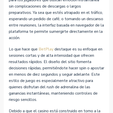
para los jugadores que buscan emoción instantánea
sin complicaciones de descargas o largos
preparativos. Ya sea que estés atrapado en el tráfico,
esperando un pedido de café, o tomando un descanso
entre reuniones, la interfaz basada en navegador de la
plataforma te permite sumergirte directamente en la
acción.
Lo que hace que
BetPlay
destaque es su enfoque en
sesiones cortas y de alta intensidad que ofrecen
resultados rápidos. El diseño del sitio fomenta
decisiones rápidas, permitiéndote hacer spin o apostar
en menos de diez segundos y seguir adelante. Este
estilo de juego es especialmente atractivo para
quienes disfrutan del rush de adrenalina de las
ganancias instantáneas, manteniendo controles de
riesgo sencillos.
Debido a que el casino está construido en torno a la